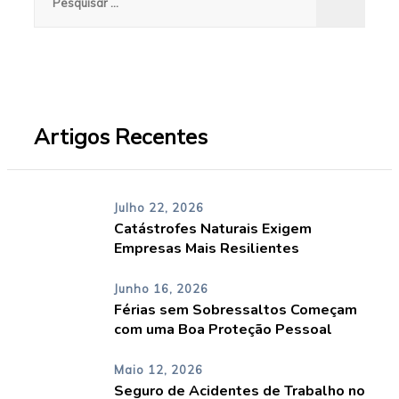
por:
Artigos Recentes
Julho 22, 2026
Catástrofes Naturais Exigem
Empresas Mais Resilientes
Junho 16, 2026
Férias sem Sobressaltos Começam
com uma Boa Proteção Pessoal
Maio 12, 2026
Seguro de Acidentes de Trabalho no