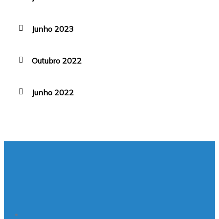
Junho 2023
Outubro 2022
Junho 2022