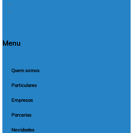
Menu
Quem somos
Particulares
Empresas
Parcerias
Novidades