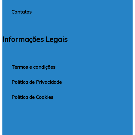
Contatos
Informações Legais
Termos e condições
Política de Privacidade
Política de Cookies