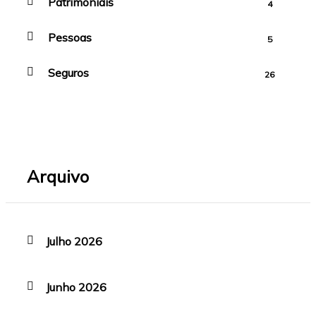
Patrimoniais
4
Pessoas
5
Seguros
26
Arquivo
Julho 2026
Junho 2026