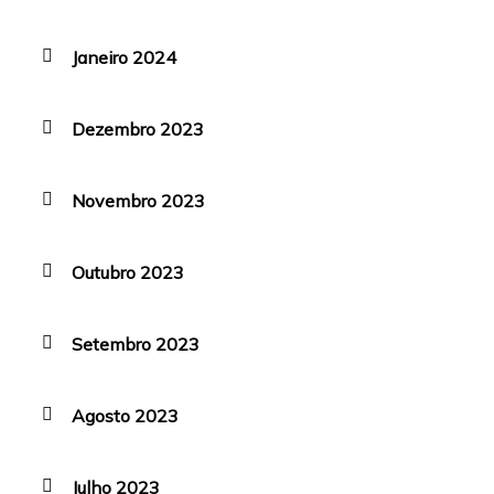
Janeiro 2024
Dezembro 2023
Novembro 2023
Outubro 2023
Setembro 2023
Agosto 2023
Julho 2023