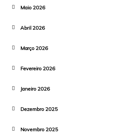
Maio 2026
Abril 2026
Março 2026
Fevereiro 2026
Janeiro 2026
Dezembro 2025
Novembro 2025