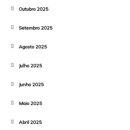
Outubro 2025
Setembro 2025
Agosto 2025
Julho 2025
Junho 2025
Maio 2025
Abril 2025