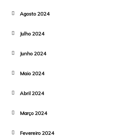
Agosto 2024
Julho 2024
Junho 2024
Maio 2024
Abril 2024
Março 2024
Fevereiro 2024