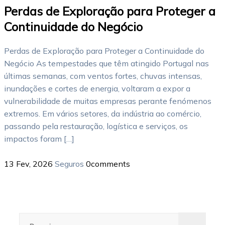
Perdas de Exploração para Proteger a
Continuidade do Negócio
Perdas de Exploração para Proteger a Continuidade do
Negócio As tempestades que têm atingido Portugal nas
últimas semanas, com ventos fortes, chuvas intensas,
inundações e cortes de energia, voltaram a expor a
vulnerabilidade de muitas empresas perante fenómenos
extremos. Em vários setores, da indústria ao comércio,
passando pela restauração, logística e serviços, os
impactos foram […]
13 Fev, 2026
Seguros
0
comments
Pesquisar