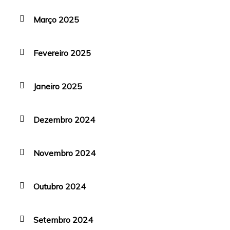
Março 2025
Fevereiro 2025
Janeiro 2025
Dezembro 2024
Novembro 2024
Outubro 2024
Setembro 2024