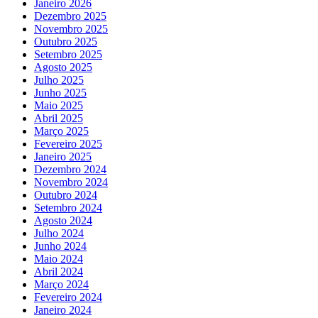
Janeiro 2026
Dezembro 2025
Novembro 2025
Outubro 2025
Setembro 2025
Agosto 2025
Julho 2025
Junho 2025
Maio 2025
Abril 2025
Março 2025
Fevereiro 2025
Janeiro 2025
Dezembro 2024
Novembro 2024
Outubro 2024
Setembro 2024
Agosto 2024
Julho 2024
Junho 2024
Maio 2024
Abril 2024
Março 2024
Fevereiro 2024
Janeiro 2024