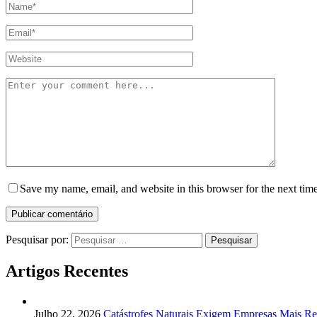
Save my name, email, and website in this browser for the next tim
Pesquisar por:
Artigos Recentes
Julho 22, 2026
Catástrofes Naturais Exigem Empresas Mais Res