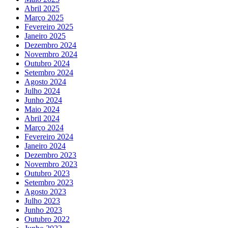
Abril 2025
Março 2025
Fevereiro 2025
Janeiro 2025
Dezembro 2024
Novembro 2024
Outubro 2024
Setembro 2024
Agosto 2024
Julho 2024
Junho 2024
Maio 2024
Abril 2024
Março 2024
Fevereiro 2024
Janeiro 2024
Dezembro 2023
Novembro 2023
Outubro 2023
Setembro 2023
Agosto 2023
Julho 2023
Junho 2023
Outubro 2022