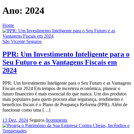
Ano:
2024
Home
2024
São Vicente Seguros
PPR: Um Investimento Inteligente para o
Seu Futuro e as Vantagens Fiscais em
2024
PPR: Um Investimento Inteligente para o Seu Futuro e as Vantagens
Fiscais em 2024 Em tempos de incerteza económica, planear o
futuro financeiro é mais essencial do que nunca. Um dos produtos
mais populares para quem procura aliar segurança, rendimento e
benefícios fiscais é o Plano de Poupança Reforma (PPR). Além de
funcionar como uma […]
13 Dez, 2024
Seguros
0
comments