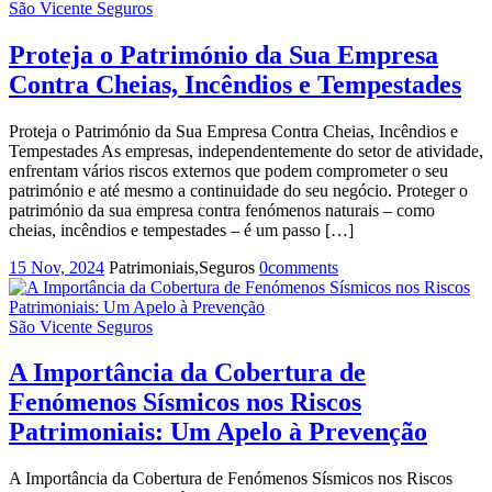
São Vicente Seguros
Proteja o Património da Sua Empresa
Contra Cheias, Incêndios e Tempestades
Proteja o Património da Sua Empresa Contra Cheias, Incêndios e
Tempestades As empresas, independentemente do setor de atividade,
enfrentam vários riscos externos que podem comprometer o seu
património e até mesmo a continuidade do seu negócio. Proteger o
património da sua empresa contra fenómenos naturais – como
cheias, incêndios e tempestades – é um passo […]
15 Nov, 2024
Patrimoniais,Seguros
0
comments
São Vicente Seguros
A Importância da Cobertura de
Fenómenos Sísmicos nos Riscos
Patrimoniais: Um Apelo à Prevenção
A Importância da Cobertura de Fenómenos Sísmicos nos Riscos