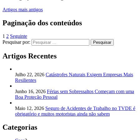
Artigos mais antigos
Paginação dos conteúdos
1
2
Seguinte
Pesquisar por:
Artigos Recentes
Julho 22, 2026
Catástrofes Naturais Exigem Empresas Mais
Resilientes
Junho 16, 2026
Férias sem Sobressaltos Começam com uma
Boa Proteção Pessoal
Maio 12, 2026
Seguro de Acidentes de Trabalho no TVDE é
obrigatório e muitos motoristas ainda não sabem
Categorias