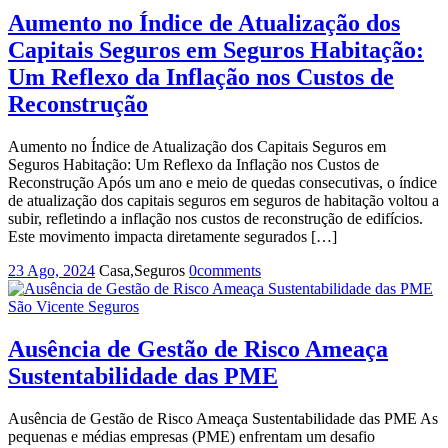
Aumento no Índice de Atualização dos
Capitais Seguros em Seguros Habitação:
Um Reflexo da Inflação nos Custos de
Reconstrução
Aumento no Índice de Atualização dos Capitais Seguros em
Seguros Habitação: Um Reflexo da Inflação nos Custos de
Reconstrução Após um ano e meio de quedas consecutivas, o índice
de atualização dos capitais seguros em seguros de habitação voltou a
subir, refletindo a inflação nos custos de reconstrução de edifícios.
Este movimento impacta diretamente segurados […]
23 Ago, 2024
Casa,Seguros
0
comments
São Vicente Seguros
Ausência de Gestão de Risco Ameaça
Sustentabilidade das PME
Ausência de Gestão de Risco Ameaça Sustentabilidade das PME As
pequenas e médias empresas (PME) enfrentam um desafio