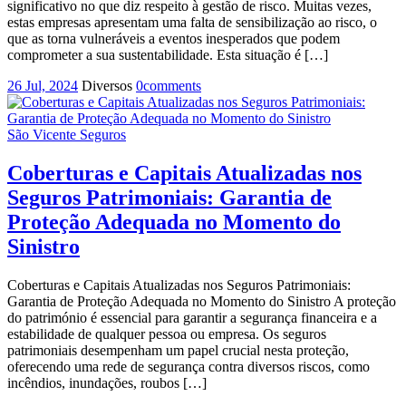
significativo no que diz respeito à gestão de risco. Muitas vezes,
estas empresas apresentam uma falta de sensibilização ao risco, o
que as torna vulneráveis a eventos inesperados que podem
comprometer a sua sustentabilidade. Esta situação é […]
26 Jul, 2024
Diversos
0
comments
São Vicente Seguros
Coberturas e Capitais Atualizadas nos
Seguros Patrimoniais: Garantia de
Proteção Adequada no Momento do
Sinistro
Coberturas e Capitais Atualizadas nos Seguros Patrimoniais:
Garantia de Proteção Adequada no Momento do Sinistro A proteção
do património é essencial para garantir a segurança financeira e a
estabilidade de qualquer pessoa ou empresa. Os seguros
patrimoniais desempenham um papel crucial nesta proteção,
oferecendo uma rede de segurança contra diversos riscos, como
incêndios, inundações, roubos […]