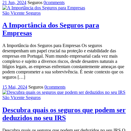
21 Jun, 2024
Seguros
0
comments
São Vicente Seguros
A Importância dos Seguros para
Empresas
A Importância dos Seguros para Empresas Os seguros
desempenham um papel crucial na proteção e estabilidade das
empresas em Portugal. Num mundo empresarial cada vez mais
complexo e sujeito a diversos riscos, desde desastres naturais a
litígios legais, as empresas enfrentam constantemente ameaças que
podem comprometer a sua sobrevivência. É neste contexto que os
seguros […]
15 Mai, 2024
Seguros
0
comments
São Vicente Seguros
Descubra quais os seguros que podem ser
deduzidos no seu IRS
Descubra quais os seguros que podem ser deduzidos no seu IRS O